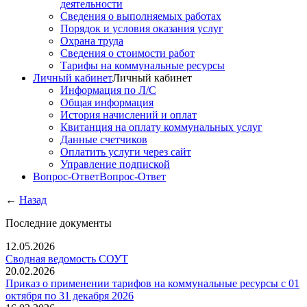
деятельности
Сведения о выполняемых работах
Порядок и условия оказания услуг
Охрана труда
Сведения о стоимости работ
Тарифы на коммунальные ресурсы
Личный кабинет
Личный кабинет
Информация по Л/С
Общая информация
История начислений и оплат
Квитанция на оплату коммунальных услуг
Данные счетчиков
Оплатить услуги через сайт
Управление подпиской
Вопрос-Ответ
Вопрос-Ответ
←
Назад
Последние документы
12.05.2026
Сводная ведомость СОУТ
20.02.2026
Приказ о применении тарифов на коммунальные ресурсы с 01
октября по 31 декабря 2026