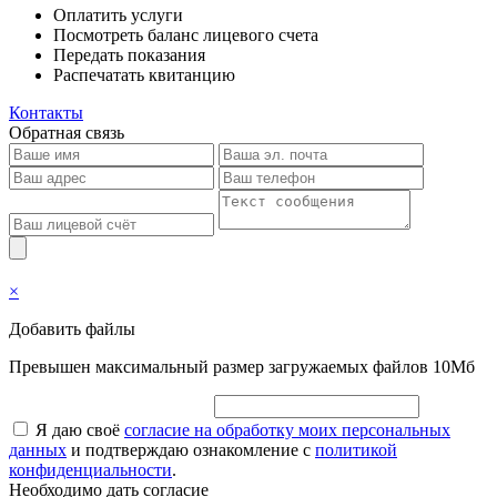
Оплатить услуги
Посмотреть баланс лицевого счета
Передать показания
Распечатать квитанцию
Контакты
Обратная связь
×
Добавить файлы
Превышен максимальный размер загружаемых файлов 10Мб
Я даю своё
согласие на обработку моих персональных
данных
и подтверждаю ознакомление с
политикой
конфиденциальности
.
Необходимо дать согласие