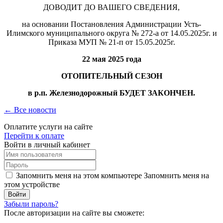
ДОВОДИТ ДО ВАШЕГО СВЕДЕНИЯ,
на основании Постановления Администрации Усть-
Илимского муниципального округа № 272-а от 14.05.2025г. и
Приказа МУП № 21-п от 15.05.2025г.
22 мая 2025 года
ОТОПИТЕЛЬНЫЙ СЕЗОН
в р.п. Железнодорожный БУДЕТ ЗАКОНЧЕН.
← Все новости
Оплатите услуги на сайте
Перейти к оплате
Войти в личный кабинет
Запомнить меня на этом компьютере
Запомнить меня на
этом устройстве
Забыли пароль?
После авторизации на сайте вы сможете: