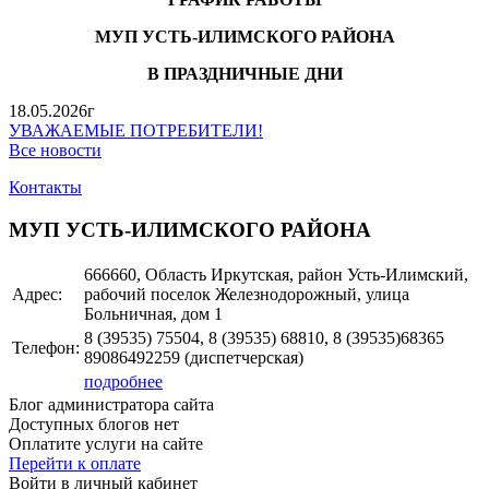
МУП УСТЬ-ИЛИМСКОГО РАЙОНА
В ПРАЗДНИЧНЫЕ ДНИ
18.05.2026г
УВАЖАЕМЫЕ ПОТРЕБИТЕЛИ!
Все новости
Контакты
МУП УСТЬ-ИЛИМСКОГО РАЙОНА
666660, Область Иркутская, район Усть-Илимский,
Адрес:
рабочий поселок Железнодорожный, улица
Больничная, дом 1
8 (39535)
75504, 8 (39535) 68810, 8 (39535)68365
Телефон:
89086492259 (диспетчерская)
подробнее
Блог администратора сайта
Доступных блогов нет
Оплатите услуги на сайте
Перейти к оплате
Войти в личный кабинет