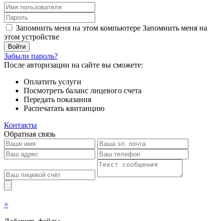
Запомнить меня на этом компьютере
Запомнить меня на
этом устройстве
Забыли пароль?
После авторизации на сайте вы сможете:
Оплатить услуги
Посмотреть баланс лицевого счета
Передать показания
Распечатать квитанцию
Контакты
Обратная связь
×