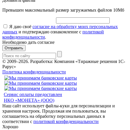
Добавить файлы
Превышен максимальный размер загружаемых файлов 10Мб
Я даю своё
согласие на обработку моих персональных
данных
и подтверждаю ознакомление с
политикой
конфиденциальности
.
Необходимо дать согласие
Отправить
© 2009–2026.
Разработка: Компания «Тиражные решения 1С-
Рарус»
Политика конфиденциальности
Сервис оплаты предоставлен
НКО «МОНЕТА» (ООО)
Наш сайт использует файлы-куки для персонализации и
хранения настроек. Продолжая им пользоваться, вы
соглашаетесь на обработку персональных данных в
соответствии с
политикой конфиденциальности
Хорошо